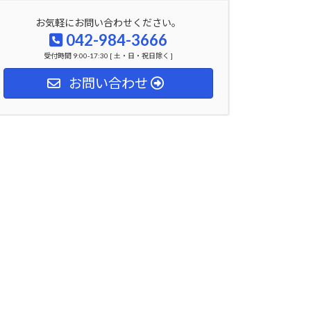
お気軽にお問い合わせください。
042-984-3666
受付時間 9:00-17:30 [ 土・日・祝日除く ]
お問い合わせ