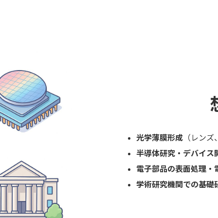
光学薄膜形成
（レンズ
半導体研究・デバイス
電子部品の表面処理・
学術研究機関での基礎