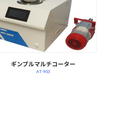
ギンブルマルチコーター
AT-903