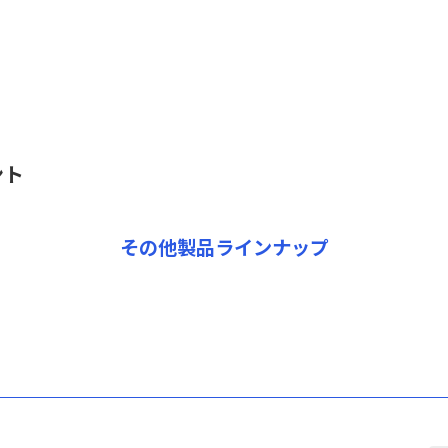
ント
その他製品ラインナップ