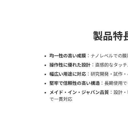
製品特
均一性の高い成膜
：ナノレベルでの膜
操作性に優れた設計
：直感的なタッチ
幅広い用途に対応
：研究開発・試作・
堅牢で信頼性の高い構造
：長期使用で
メイド・イン・ジャパン品質
：設計・
で一貫対応