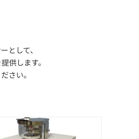
ナーとして、
を提供します。
ください。