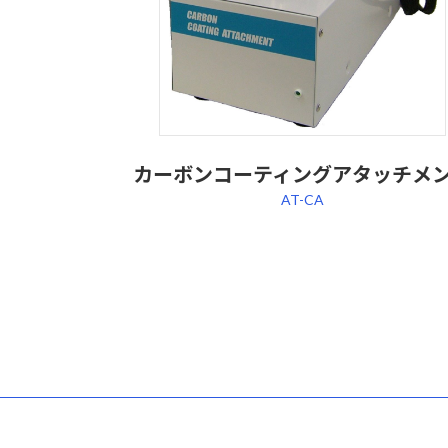
カーボンコーティングアタッチメ
AT-CA